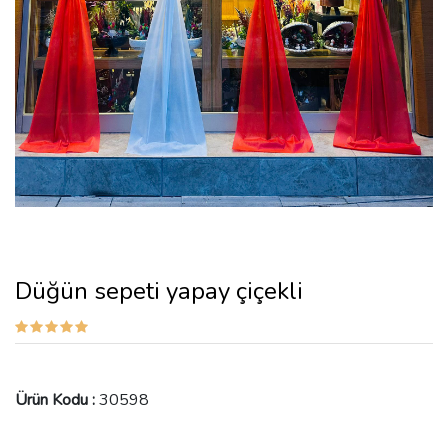
Düğün sepeti yapay çiçekli
Ürün Kodu :
30598