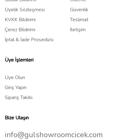
Üyelik Sözleşmesi
Güvenlik
KVKK Bildirimi
Teslimat
Çerez Bildirimi
İletişim
İptal & İade Prosedürü
Üye İşlemleri
Üye Olun
Giriş Yapın
Sipariş Takibi
Bize Ulaşın
info@gulshowroomcicek.com