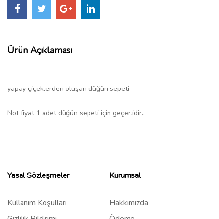
Ürün Açıklaması
yapay çiçeklerden oluşan düğün sepeti
Not fiyat 1 adet düğün sepeti için geçerlidir..
Yasal Sözleşmeler
Kurumsal
Kullanım Koşulları
Hakkımızda
Gizlilik Bildirimi
Ödeme